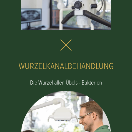
WURZELKANALBEHANDLUNG
Die Wurzel allen Übels - Bakterien