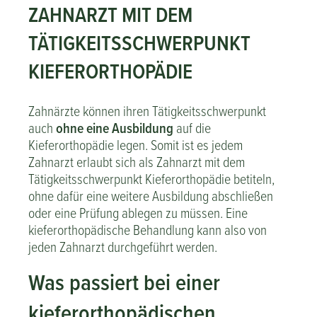
ZAHNARZT MIT DEM
TÄTIGKEITSSCHWERPUNKT
KIEFERORTHOPÄDIE
Zahnärzte können ihren Tätigkeitsschwerpunkt
auch
ohne eine Ausbildung
auf die
Kieferorthopädie legen. Somit ist es jedem
Zahnarzt erlaubt sich als Zahnarzt mit dem
Tätigkeitsschwerpunkt Kieferorthopädie betiteln,
ohne dafür eine weitere Ausbildung abschließen
oder eine Prüfung ablegen zu müssen. Eine
kieferorthopädische Behandlung kann also von
jeden Zahnarzt durchgeführt werden.
Was passiert bei einer
kieferorthopädischen