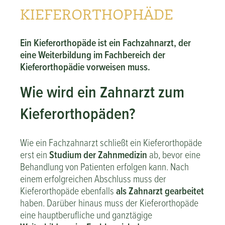
KIEFERORTHOPHÄDE
Ein Kieferorthopäde ist ein Fachzahnarzt, der
eine Weiterbildung im Fachbereich der
Kieferorthopädie vorweisen muss.
Wie wird ein Zahnarzt zum
Kieferorthopäden?
Wie ein Fachzahnarzt schließt ein Kieferorthopäde
erst ein
Studium der Zahnmedizin
ab, bevor eine
Behandlung von Patienten erfolgen kann. Nach
einem erfolgreichen Abschluss muss der
Kieferorthopäde ebenfalls
als Zahnarzt gearbeitet
haben. Darüber hinaus muss der Kieferorthopäde
eine hauptberufliche und ganztägige