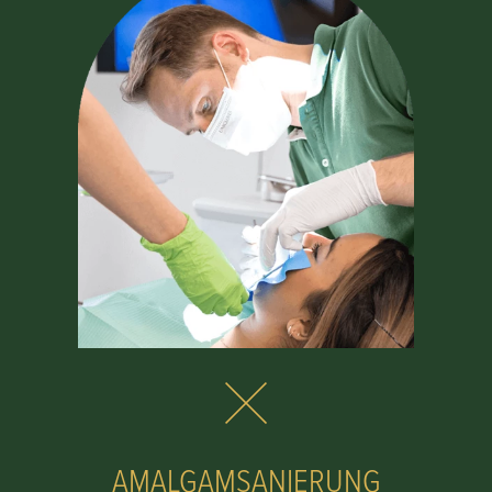
AMALGAMSANIERUNG