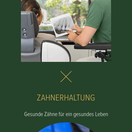
ZAHNERHALTUNG
Gesunde Zähne für ein gesundes Leben