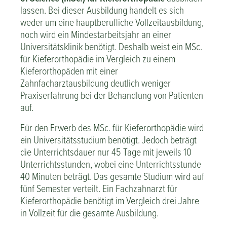
lassen. Bei dieser Ausbildung handelt es sich
weder um eine hauptberufliche Vollzeitausbildung,
noch wird ein Mindestarbeitsjahr an einer
Universitätsklinik benötigt. Deshalb weist ein MSc.
für Kieferorthopädie im Vergleich zu einem
Kieferorthopäden mit einer
Zahnfacharztausbildung deutlich weniger
Praxiserfahrung bei der Behandlung von Patienten
auf.
Für den Erwerb des MSc. für Kieferorthopädie wird
ein Universitätsstudium benötigt. Jedoch beträgt
die Unterrichtsdauer nur 45 Tage mit jeweils 10
Unterrichtsstunden, wobei eine Unterrichtsstunde
40 Minuten beträgt. Das gesamte Studium wird auf
fünf Semester verteilt. Ein Fachzahnarzt für
Kieferorthopädie benötigt im Vergleich drei Jahre
in Vollzeit für die gesamte Ausbildung.