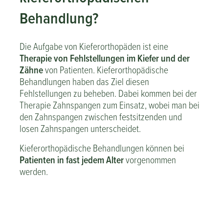
Behandlung?
Die Aufgabe von Kieferorthopäden ist eine
Therapie von Fehlstellungen im Kiefer und der
Zähne
von Patienten. Kieferorthopädische
Behandlungen haben das Ziel diesen
Fehlstellungen zu beheben. Dabei kommen bei der
Therapie Zahnspangen zum Einsatz, wobei man bei
den Zahnspangen zwischen festsitzenden und
losen Zahnspangen unterscheidet.
Kieferorthopädische Behandlungen können bei
Patienten in fast jedem Alter
vorgenommen
werden.