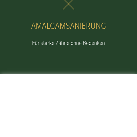
AMALGAMSANIERUNG
Für starke Zähne ohne Bedenken