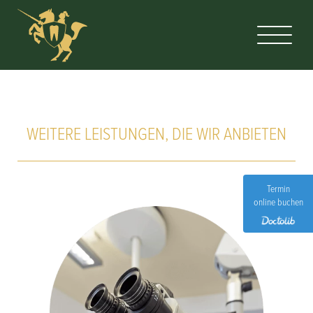
WEITERE LEISTUNGEN, DIE WIR ANBIETEN
Termin
online buchen