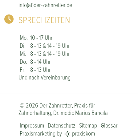
info(at)der-zahnretter.de
SPRECHZEITEN
Mo:
10 - 17 Uhr
Di:
8 - 13 & 14 - 19 Uhr
Mi:
8 - 13 & 14 - 19 Uhr
Do:
8 - 14 Uhr
Fr:
8 - 13 Uhr
Und nach Vereinbarung
© 2026 Der Zahnretter, Praxis für
Zahnerhaltung, Dr. medic Marius Bancila
Impressum
Datenschutz
Sitemap
Glossar
Praxismarketing by
praxiskom