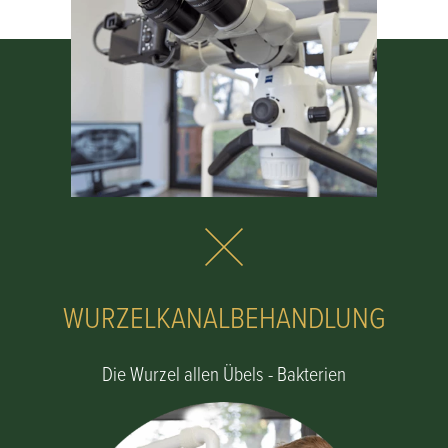
WURZELKANALBEHANDLUNG
Die Wurzel allen Übels - Bakterien