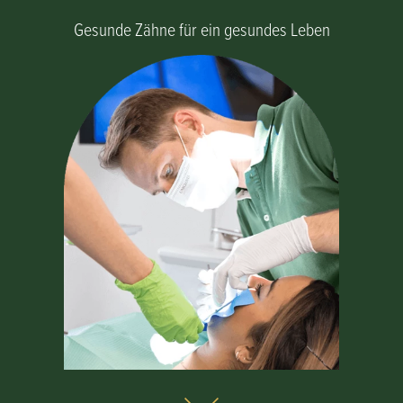
Gesunde Zähne für ein gesundes Leben